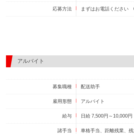
応募方法
まずはお電話ください 07
アルバイト
募集職種
配送助手
雇用形態
アルバイト
給与
日給 7,500円～10,000円
諸手当
車格手当、距離残業、残