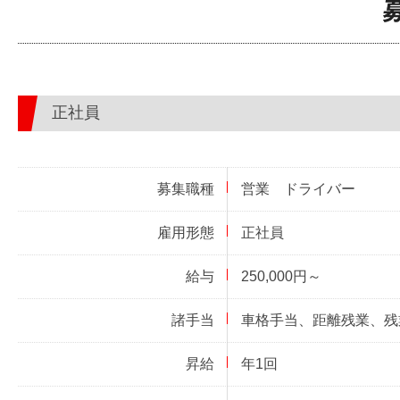
正社員
募集職種
営業 ドライバー
雇用形態
正社員
給与
250,000円～
諸手当
車格手当、距離残業、残
昇給
年1回