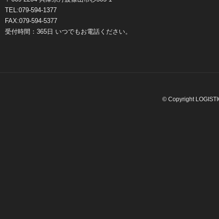
TEL:079-594-1377
FAX:079-594-5377
受付時間：365日 いつでもお電話ください。
© Copyright LOGISTIC