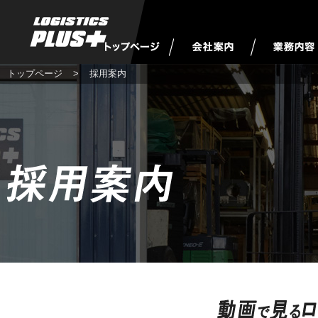
トップページ
>
採用案内