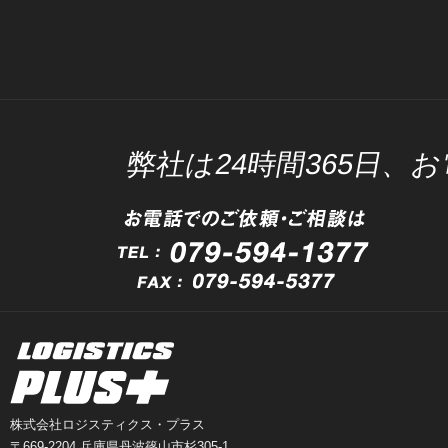
弊社は24時間365日
株式会社ロジスティクス・プラス
〒669-2204 兵庫県丹波篠山市杉305-1